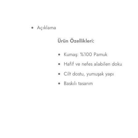
Açıklama
Ürün Özellikleri:
Kumaş: %100 Pamuk
Hafif ve nefes alabilen doku
Cilt dostu, yumuşak yapı
Baskılı tasarım