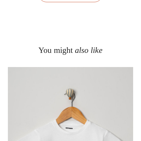
You might
also like