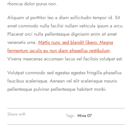
rhoncus dolor purus non.
Aliquam ut porttitor leo a diam sollicitudin tempor id. Sit
amet commodo nulla facilisi nullam vehicula ipsum a arcu.
Placerat orci nulla pellentesque dignissim enim sit amet
venenatis urna.
Mattis nunc sed blandit libero. Magna
fermentum iaculis eu non diam phasellus vestibulum
.
Viverra maecenas accumsan lacus vel facilisis volutpat est.
Volutpat commodo sed egestas egestas fringilla phasellus
faucibus scelerisque. Aenean vel elit scelerisque mauris
pellentesque pulvinar pellentesque habitant morbi.
Share with
Tags:
Mina 07