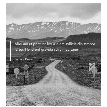
Aliquam ut porttitor leo a diam sollicitudin tempor
id eu. Hendrerit gravida rutrum quisque
Barbara Dean