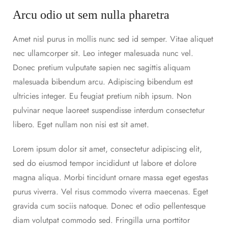
Arcu odio ut sem nulla pharetra
Amet nisl purus in mollis nunc sed id semper. Vitae aliquet
nec ullamcorper sit. Leo integer malesuada nunc vel.
Donec pretium vulputate sapien nec sagittis aliquam
malesuada bibendum arcu. Adipiscing bibendum est
ultricies integer. Eu feugiat pretium nibh ipsum. Non
pulvinar neque laoreet suspendisse interdum consectetur
libero. Eget nullam non nisi est sit amet.
Lorem ipsum dolor sit amet, consectetur adipiscing elit,
sed do eiusmod tempor incididunt ut labore et dolore
magna aliqua. Morbi tincidunt ornare massa eget egestas
purus viverra. Vel risus commodo viverra maecenas. Eget
gravida cum sociis natoque. Donec et odio pellentesque
diam volutpat commodo sed. Fringilla urna porttitor